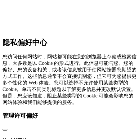
隐私偏好中心
您访问任何网站时，网站都可能在您的浏览器上存储或检索信
息，大多数是以 Cookie 的形式进行。此信息可能与您、您的
偏好、您的设备相关，或者该信息被用于使网站按照您期望的
方式工作。这些信息通常不会直接识别您，但它可为您提供更
多个性化的 Web 体验。您可以选择不允许使用某些类型的
Cookie。单击不同类别标题以了解更多信息并更改默认设置。
但是，您应该知道，阻止某些类型的 Cookie 可能会影响您的
网站体验和我们能够提供的服务。
管理许可偏好