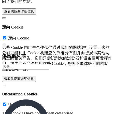
问了我们的网站。
查看供应商详细信息‎
定向 Cookie
定向 Cookie
这些 Cookie 由广告合作伙伴通过我们的网站进行设置。这些
公司可能利用 Cookie 构建您的兴趣分布图并向您展示其他网
供应商列表
站上的相关广告。它们只需识别您的浏览器和设备便可发挥作
用。如果您不允许使用这些 Cookie，您将不能体验不同网站
上的定向广告。
查看供应商详细信息‎
Unclassified Cookies
Unclassified Cookies
These cookies have not yet been categorised.