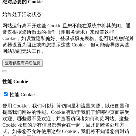
绝对必要的 Cookie
始终处于活动状态
网站运行离不开这些 Cookie 且您不能在系统中将其关闭。通
常仅根据您所做出的操作（即服务请求）来设置这些
Cookie，如设置隐私偏好、登录或填充表格。您可以将您的浏
览器设置为阻止或向您提示这些 Cookie，但可能会导致某些
网站功能无法工作。
查看供应商详细信息‎
性能 Cookie
性能 Cookie
使用 Cookie，我们可以计算访问量和流量来源，以便衡量和
提高我们网站的性能。Cookie 有助于我们了解哪些页面最受
欢迎、哪些最不受欢迎，并查看访问者如何浏览网站。这些
Cookie 收集的所有信息都聚合在一起，因此是匿名处理方
式。如果您不允许使用这些 Cookie，我们将不知道您何时访