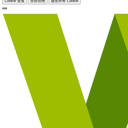
Cookie 设置
全部拒绝
接受所有 Cookie