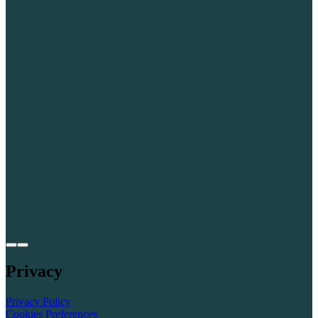
Privacy
Privacy Policy
Cookies Preferences