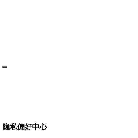
隐私偏好中心