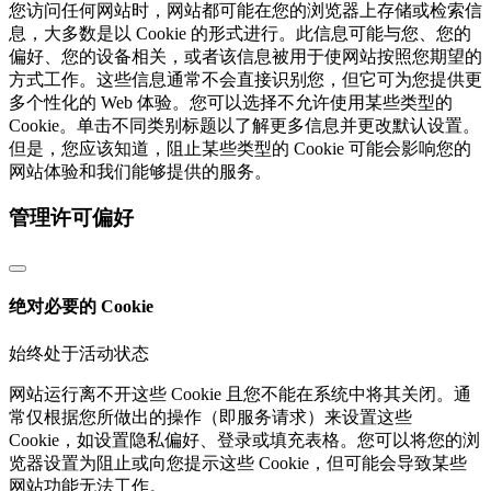
您访问任何网站时，网站都可能在您的浏览器上存储或检索信
息，大多数是以 Cookie 的形式进行。此信息可能与您、您的
偏好、您的设备相关，或者该信息被用于使网站按照您期望的
方式工作。这些信息通常不会直接识别您，但它可为您提供更
多个性化的 Web 体验。您可以选择不允许使用某些类型的
Cookie。单击不同类别标题以了解更多信息并更改默认设置。
但是，您应该知道，阻止某些类型的 Cookie 可能会影响您的
网站体验和我们能够提供的服务。
管理许可偏好
绝对必要的 Cookie
始终处于活动状态
网站运行离不开这些 Cookie 且您不能在系统中将其关闭。通
常仅根据您所做出的操作（即服务请求）来设置这些
Cookie，如设置隐私偏好、登录或填充表格。您可以将您的浏
览器设置为阻止或向您提示这些 Cookie，但可能会导致某些
网站功能无法工作。