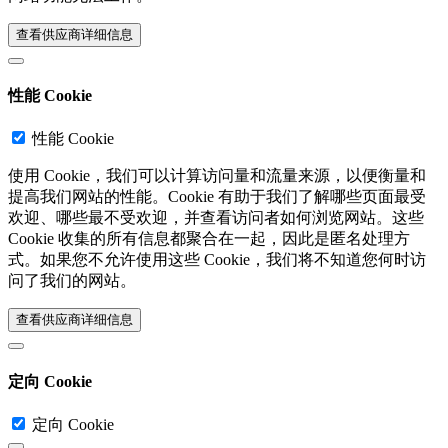
查看供应商详细信息‎
性能 Cookie
性能 Cookie
使用 Cookie，我们可以计算访问量和流量来源，以便衡量和
提高我们网站的性能。Cookie 有助于我们了解哪些页面最受
欢迎、哪些最不受欢迎，并查看访问者如何浏览网站。这些
Cookie 收集的所有信息都聚合在一起，因此是匿名处理方
式。如果您不允许使用这些 Cookie，我们将不知道您何时访
问了我们的网站。
查看供应商详细信息‎
定向 Cookie
定向 Cookie