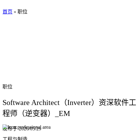
首页
»
职位
职位
Software Architect（Inverter）资深软件工
程师（逆变器）_EM
发布于
2026/05/29
工程与制造