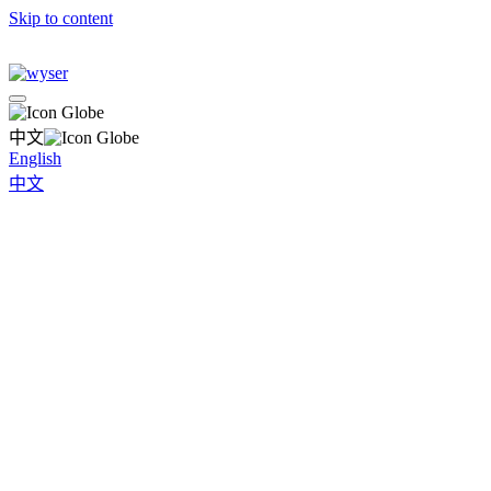
Skip to content
中文
English
中文
全球
巴西
保加利亚