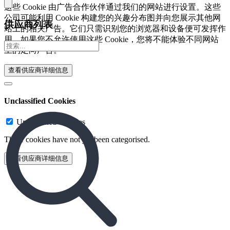
这些 Cookie 由广告合作伙伴通过我们的网站进行设置。这些
公司可能利用 Cookie 构建您的兴趣分布图并向您展示其他网
供应商列表
站上的相关广告。它们只需识别您的浏览器和设备便可发挥作
用。如果您不允许使用这些 Cookie，您将不能体验不同网站
上的定向广告。
查看供应商详细信息‎
Unclassified Cookies
Unclassified Cookies
These cookies have not yet been categorised.
查看供应商详细信息‎