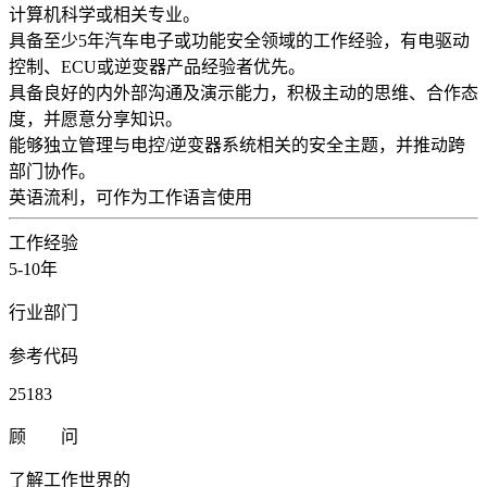
计算机科学或相关专业。
具备至少5年汽车电子或功能安全领域的工作经验，有电驱动
控制、ECU或逆变器产品经验者优先。
具备良好的内外部沟通及演示能力，积极主动的思维、合作态
度，并愿意分享知识。
能够独立管理与电控/逆变器系统相关的安全主题，并推动跨
部门协作。
英语流利，可作为工作语言使用
工作经验
5-10年
行业部门
参考代码
25183
顾 问
了解工作世界的