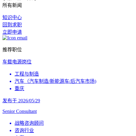
所有新闻
知识中心
回到求职
立即申请
推荐职位
车载电源岗位
工程与制造
汽车（汽车制造/新能源车/后汽车市场)
重庆
发布于 2026/05/29
Senior Consultant
战略咨询顾问
咨询行业